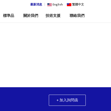
最新消息
English
繁體中文
標準品
關於我們
技術支援
聯絡我們
+ 加入詢問函