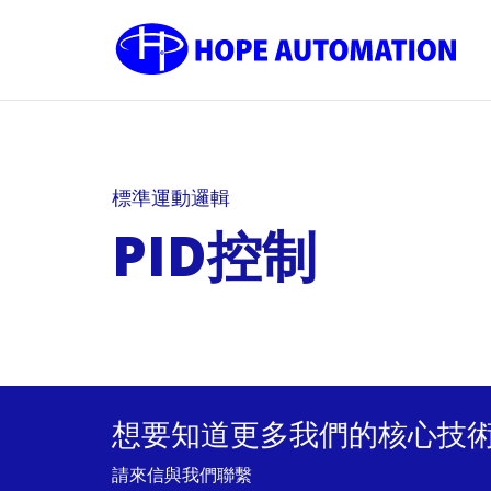
標準運動邏輯
PID控制
想要知道更多我們的核心技術
請來信與我們聯繫