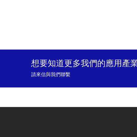
想要知道更多我們的應用產業
請來信與我們聯繫