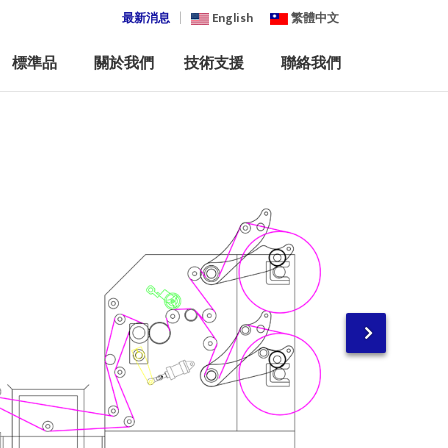
最新消息
English
繁體中文
標準品
關於我們
技術支援
聯絡我們