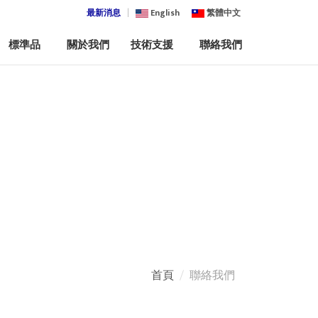
最新消息
English
繁體中文
標準品
關於我們
技術支援
聯絡我們
首頁
聯絡我們