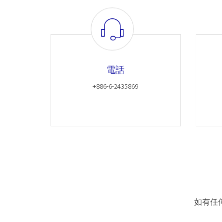
電話
+886-6-2435869
如有任