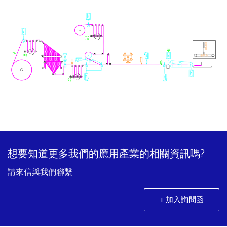
想要知道更多我們的應用產業的相關資訊嗎?
請來信與我們聯繫
+ 加入詢問函