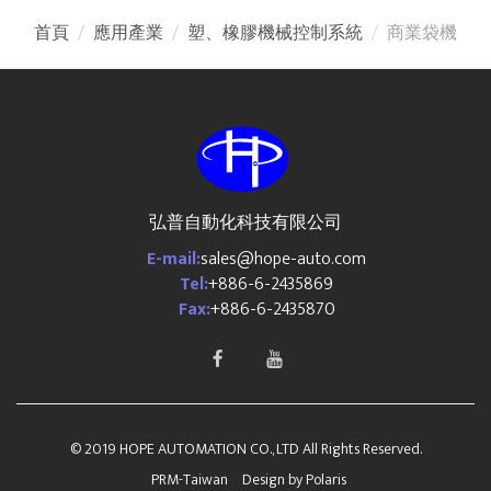
首頁
應用產業
塑、橡膠機械控制系統
商業袋機
弘普自動化科技有限公司
E-mail:
sales@hope-auto.com
Tel:
+886-6-2435869
Fax:
+886-6-2435870
© 2019 HOPE AUTOMATION CO., LTD All Rights Reserved.
PRM-Taiwan
Design by
Polaris